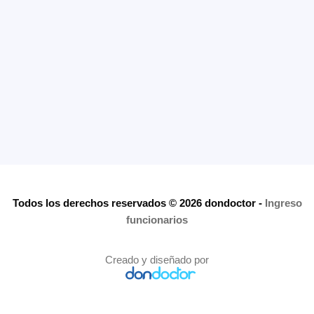
Todos los derechos reservados © 2026 dondoctor
-
Ingreso
funcionarios
Creado y diseñado por