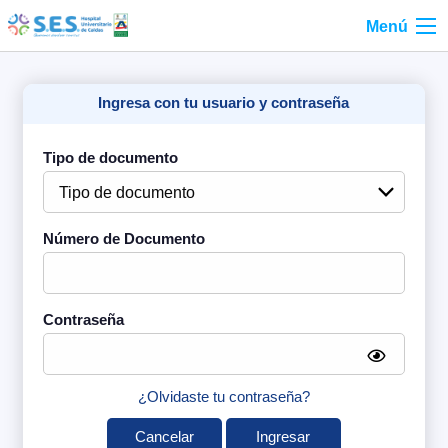
Menú
Ingresa con tu usuario y contraseña
Tipo de documento
Número de Documento
Contraseña
¿Olvidaste tu contraseña?
Cancelar
Ingresar