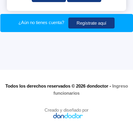
¿Aún no tienes cuenta?
Regístrate aquí
Todos los derechos reservados © 2026 dondoctor
-
Ingreso
funcionarios
Creado y diseñado por